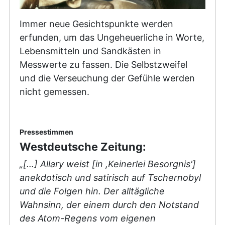
Immer neue Gesichtspunkte werden
erfunden, um das Ungeheuerliche in Worte,
Lebensmitteln und Sandkästen in
Messwerte zu fassen. Die Selbstzweifel
und die Verseuchung der Gefühle werden
nicht gemessen.
Pressestimmen
Westdeutsche Zeitung:
„[…] Allary weist [in ,Keinerlei Besorgnis']
anekdotisch und satirisch auf Tschernobyl
und die Folgen hin. Der alltägliche
Wahnsinn, der einem durch den Notstand
des Atom-Regens vom eigenen