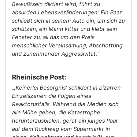
Bewußtsein diktiert wird, führt zu
absurden Lebensveränderungen: Ein Paar
schließt sich in seinem Auto ein, um sich zu
schützen, ein Mann kittet und klebt sein
Fenster zu, all das um den Preis
menschlicher Vereinsamung, Abschottung
und zunehmender Aggressivität.“
Rheinische Post:
„,Keinerlei Besorgnis' schildert in bizarren
Einzelszenen die Folgen eines
Reaktorunfalls. Während die Medien sich
alle Mühe geben, die Katastrophe
herunterzuspielen, gerät ein junges Paar
auf dem Rückweg vom Supermarkt in