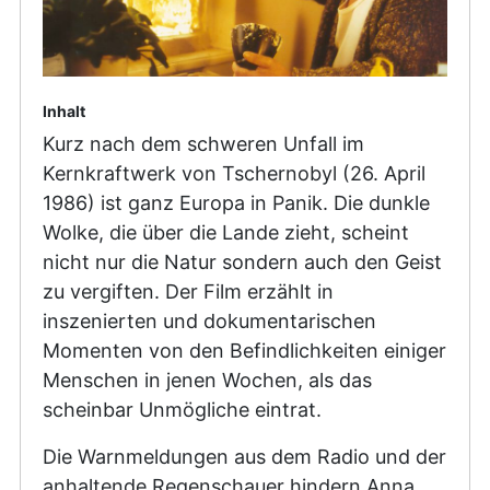
Inhalt
Kurz nach dem schweren Unfall im
Kernkraftwerk von Tschernobyl (26. April
1986) ist ganz Europa in Panik. Die dunkle
Wolke, die über die Lande zieht, scheint
nicht nur die Natur sondern auch den Geist
zu vergiften. Der Film erzählt in
inszenierten und dokumentarischen
Momenten von den Befindlichkeiten einiger
Menschen in jenen Wochen, als das
scheinbar Unmögliche eintrat.
Die Warnmeldungen aus dem Radio und der
anhaltende Regenschauer hindern Anna