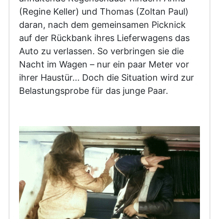
(Regine Keller) und Thomas (Zoltan Paul)
daran, nach dem gemeinsamen Picknick
auf der Rückbank ihres Lieferwagens das
Auto zu verlassen. So verbringen sie die
Nacht im Wagen – nur ein paar Meter vor
ihrer Haustür... Doch die Situation wird zur
Belastungsprobe für das junge Paar.