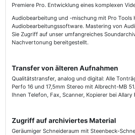
Premiere Pro. Entwicklung eines komplexen Vide
Audiobearbeitung und -mischung mit Pro Tools H
Audiobearbeitungssoftware. Mastering von Audi
Sie Zugriff auf unser umfangreiches Soundarchi
Nachvertonung bereitgestellt.
Transfer von älteren Aufnahmen
Qualitätstransfer, analog und digital: Alle Tont
Perfo 16 und 17,5mm Stereo mit Albrecht-MB 51. 
Ihnen Telefon, Fax, Scanner, Kopierer bei Allary
Zugriff auf archiviertes Material
Geräumiger Schneideraum mit Steenbeck-Schnei