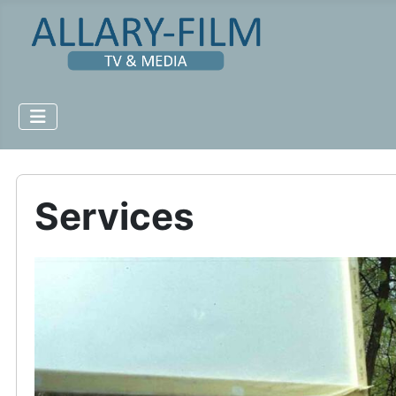
Services