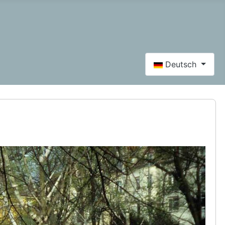
Sprache auswähle
Deutsch