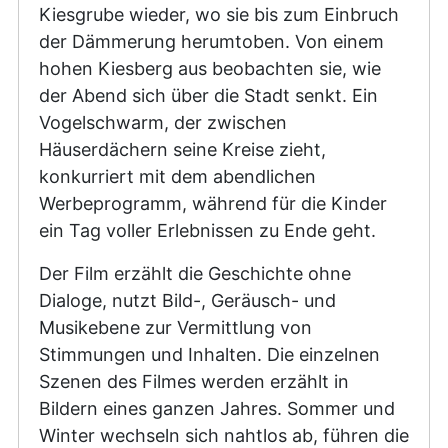
Kiesgrube wieder, wo sie bis zum Einbruch
der Dämmerung herumtoben. Von einem
hohen Kiesberg aus beobachten sie, wie
der Abend sich über die Stadt senkt. Ein
Vogelschwarm, der zwischen
Häuserdächern seine Kreise zieht,
konkurriert mit dem abendlichen
Werbeprogramm, während für die Kinder
ein Tag voller Erlebnissen zu Ende geht.
Der Film erzählt die Geschichte ohne
Dialoge, nutzt Bild-, Geräusch- und
Musikebene zur Vermittlung von
Stimmungen und Inhalten. Die einzelnen
Szenen des Filmes werden erzählt in
Bildern eines ganzen Jahres. Sommer und
Winter wechseln sich nahtlos ab, führen die