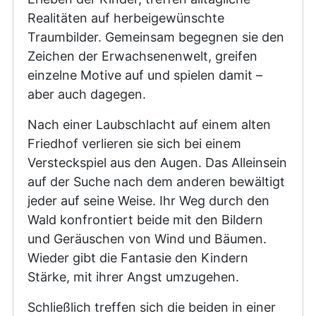
Realitäten auf herbeigewünschte
Traumbilder. Gemeinsam begegnen sie den
Zeichen der Erwachsenenwelt, greifen
einzelne Motive auf und spielen damit –
aber auch dagegen.
Nach einer Laubschlacht auf einem alten
Friedhof verlieren sie sich bei einem
Versteckspiel aus den Augen. Das Alleinsein
auf der Suche nach dem anderen bewältigt
jeder auf seine Weise. Ihr Weg durch den
Wald konfrontiert beide mit den Bildern
und Geräuschen von Wind und Bäumen.
Wieder gibt die Fantasie den Kindern
Stärke, mit ihrer Angst umzugehen.
Schließlich treffen sich die beiden in einer