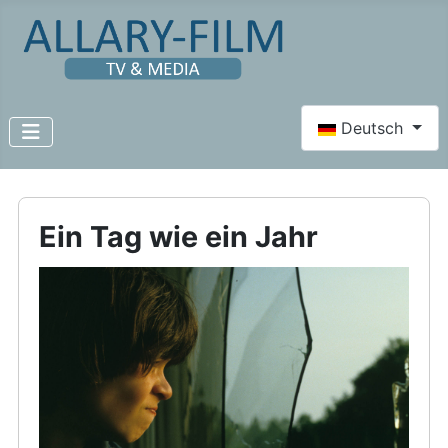
Sprache auswähl
Deutsch
Ein Tag wie ein Jahr