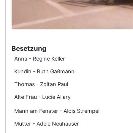
Besetzung
Anna - Regine Keller
Kundin - Ruth Gaßmann
Thomas - Zoltan Paul
Alte Frau - Lucie Allary
Mann am Fenster - Alois Strempel
Mutter - Adele Neuhauser