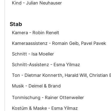
Kind - Julian Neuhauser
Stab
Kamera - Robin Renelt
Kameraassistenz - Romain Geib, Pavel Pavek
Schnitt - Isa Moeller
Schnitt-Assistenz - Esma Yilmaz
Ton - Dietmar Konnerth, Harald Will, Christian 
Musik - Deimel & Brand
Tonmischung - Rainer Ottenweiler
Kostüm & Maske - Esma Yilmaz