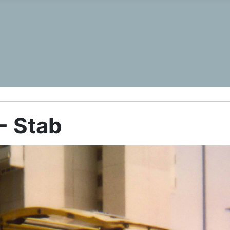
- Stab