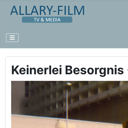
Keinerlei Besorgnis 