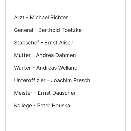
Arzt - Michael Richter
General - Berthold Toetzke
Stabschef - Ernst Alisch
Mutter - Andrea Dahmen
Wärter - Andreas Wellano
Unteroffizier - Joachim Presch
Meister - Ernst Dauscher
Kollege - Peter Houska