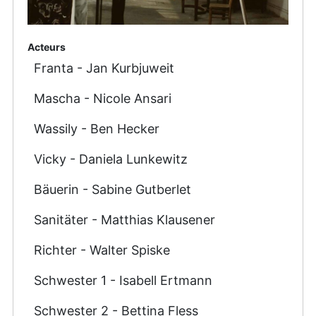
Acteurs
Franta - Jan Kurbjuweit
Mascha - Nicole Ansari
Wassily - Ben Hecker
Vicky - Daniela Lunkewitz
Bäuerin - Sabine Gutberlet
Sanitäter - Matthias Klausener
Richter - Walter Spiske
Schwester 1 - Isabell Ertmann
Schwester 2 - Bettina Fless