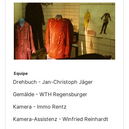
Equipe
Drehbuch - Jan-Christoph Jäger
Gemälde - WTH Regensburger
Kamera - Immo Rentz
Kamera-Assistenz - Winfried Reinhardt