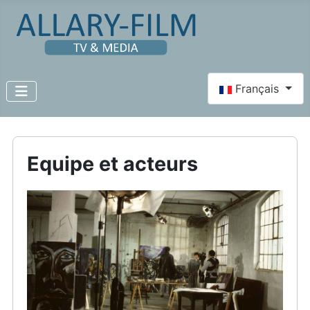
Select your lang
Français
Equipe et acteurs