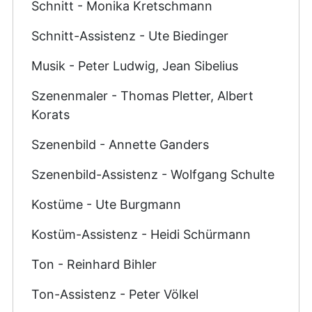
Schnitt - Monika Kretschmann
Schnitt-Assistenz - Ute Biedinger
Musik - Peter Ludwig, Jean Sibelius
Szenenmaler - Thomas Pletter, Albert
Korats
Szenenbild - Annette Ganders
Szenenbild-Assistenz - Wolfgang Schulte
Kostüme - Ute Burgmann
Kostüm-Assistenz - Heidi Schürmann
Ton - Reinhard Bihler
Ton-Assistenz - Peter Völkel