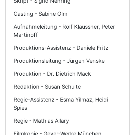
Skript - Sigrid Nehring
Casting - Sabine Olm
Aufnahmeleitung - Rolf Klaussner, Peter
Martinoff
Produktions-Assistenz - Daniele Fritz
Produktionsleitung - Jürgen Venske
Produktion - Dr. Dietrich Mack
Redaktion - Susan Schulte
Regie-Assistenz - Esma Yilmaz, Heidi
Spies
Regie - Mathias Allary
Filmkopie - Geyer-Werke München