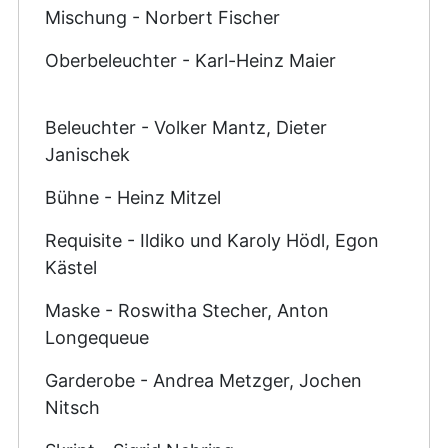
Mischung - Norbert Fischer
Oberbeleuchter - Karl-Heinz Maier
Beleuchter - Volker Mantz, Dieter
Janischek
Bühne - Heinz Mitzel
Requisite - Ildiko und Karoly Hödl, Egon
Kästel
Maske - Roswitha Stecher, Anton
Longequeue
Garderobe - Andrea Metzger, Jochen
Nitsch