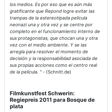
los medios. Es por eso que es aún más
gratificante que Repond logre evitar las
trampas de la estereotipada película
neonazi una y otra vez y se centre por
completo en el funcionamiento interno de
sus protagonistas, que chocan una y otra
vez con el medio ambiente. Y se las
arregla para resolver el momento de
decisión y la responsabilidad asociada de
sus propias acciones como el centro real
de la película. "
- (Schnitt.de)
Filmkunstfest Schwerin:
Regiepreis 2011 para Bosque de
plata