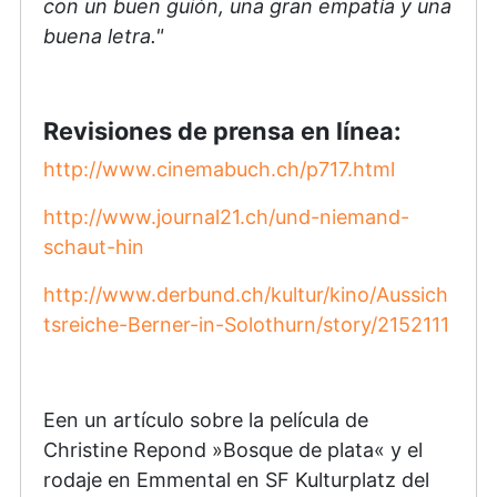
con un buen guión, una gran empatía y una
buena letra."
Revisiones de prensa en línea:
http://www.cinemabuch.ch/p717.html
http://www.journal21.ch/und-niemand-
schaut-hin
http://www.derbund.ch/kultur/kino/Aussich
tsreiche-Berner-in-Solothurn/story/2152111
Een un artículo sobre la película de
Christine Repond »Bosque de plata« y el
rodaje en Emmental en SF Kulturplatz del