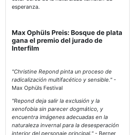
esperanza.
Max Ophüls Preis: Bosque de plata
gana el premio del jurado de
Interfilm
"Christine Repond pinta un proceso de
radicalización multifacético y sensible."
-
Max Ophüls Festival
"Repond deja salir la exclusión y la
xenofobia sin parecer dogmático, y
encuentra imágenes adecuadas en la
naturaleza invernal para la desesperación
interior del personaje principal."
- Berner