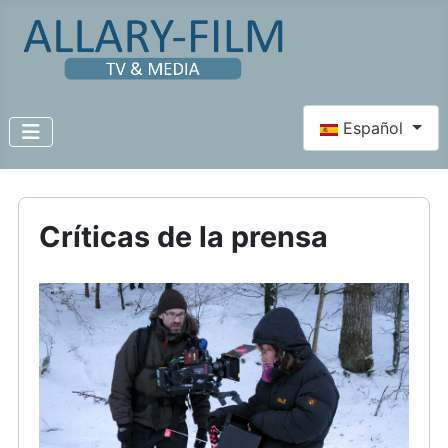
Seleccione su id
Español
Críticas de la prensa