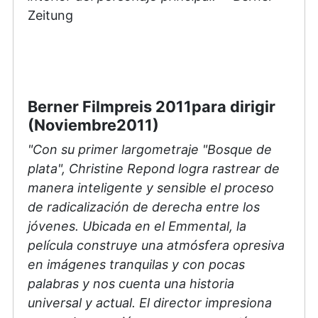
Zeitung
Berner Filmpreis 2011para dirigir
(Noviembre2011)
"Con su primer largometraje "Bosque de
plata", Christine Repond logra rastrear de
manera inteligente y sensible el proceso
de radicalización de derecha entre los
jóvenes. Ubicada en el Emmental, la
película construye una atmósfera opresiva
en imágenes tranquilas y con pocas
palabras y nos cuenta una historia
universal y actual. El director impresiona