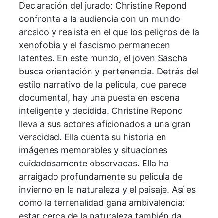
Declaración del jurado: Christine Repond
confronta a la audiencia con un mundo
arcaico y realista en el que los peligros de la
xenofobia y el fascismo permanecen
latentes. En este mundo, el joven Sascha
busca orientación y pertenencia. Detrás del
estilo narrativo de la película, que parece
documental, hay una puesta en escena
inteligente y decidida. Christine Repond
lleva a sus actores aficionados a una gran
veracidad. Ella cuenta su historia en
imágenes memorables y situaciones
cuidadosamente observadas. Ella ha
arraigado profundamente su película de
invierno en la naturaleza y el paisaje. Así es
como la terrenalidad gana ambivalencia:
estar cerca de la naturaleza también da