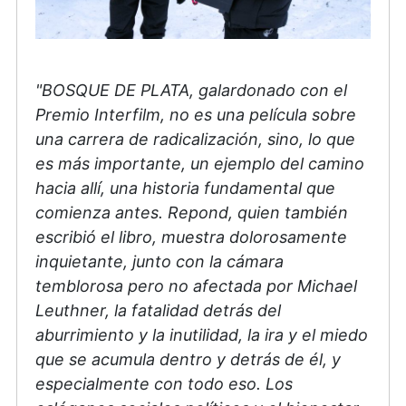
"BOSQUE DE PLATA, galardonado con el
Premio Interfilm, no es una película sobre
una carrera de radicalización, sino, lo que
es más importante, un ejemplo del camino
hacia allí, una historia fundamental que
comienza antes. Repond, quien también
escribió el libro, muestra dolorosamente
inquietante, junto con la cámara
temblorosa pero no afectada por Michael
Leuthner, la fatalidad detrás del
aburrimiento y la inutilidad, la ira y el miedo
que se acumula dentro y detrás de él, y
especialmente con todo eso. Los