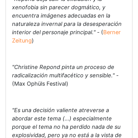
xenofobia sin parecer dogmático, y
encuentra imágenes adecuadas en la
naturaleza invernal para la desesperación
interior del personaje principal."
- (
Berner
Zeitung
)
"Christine Repond pinta un proceso de
radicalización multifacético y sensible."
-
(Max Ophüls Festival)
"Es una decisión valiente atreverse a
abordar este tema (...) especialmente
porque el tema no ha perdido nada de su
explosividad, pero ya no está a la vista de