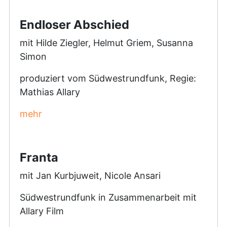
Endloser Abschied
mit Hilde Ziegler, Helmut Griem, Susanna
Simon
produziert vom Südwestrundfunk, Regie:
Mathias Allary
mehr
Franta
mit Jan Kurbjuweit, Nicole Ansari
Südwestrundfunk in Zusammenarbeit mit
Allary Film