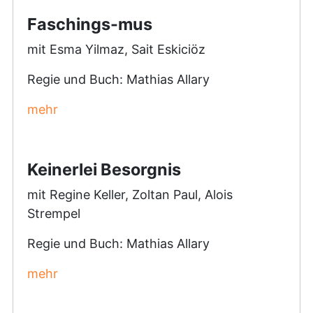
Faschings-mus
mit Esma Yilmaz, Sait Eskiciöz
Regie und Buch: Mathias Allary
mehr
Keinerlei Besorgnis
mit Regine Keller, Zoltan Paul, Alois
Strempel
Regie und Buch: Mathias Allary
mehr