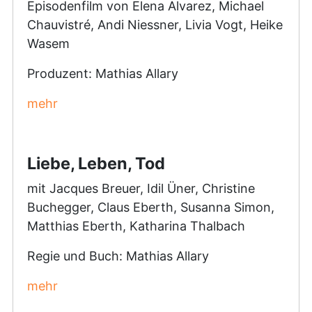
Episodenfilm von Elena Alvarez, Michael
Chauvistré, Andi Niessner, Livia Vogt, Heike
Wasem
Produzent: Mathias Allary
mehr
Liebe, Leben, Tod
mit Jacques Breuer, Idil Üner, Christine
Buchegger, Claus Eberth, Susanna Simon,
Matthias Eberth, Katharina Thalbach
Regie und Buch: Mathias Allary
mehr