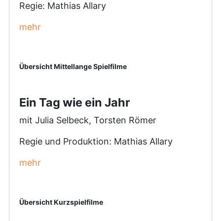
Regie: Mathias Allary
mehr
Übersicht Mittellange Spielfilme
Ein Tag wie ein Jahr
mit Julia Selbeck, Torsten Römer
Regie und Produktion: Mathias Allary
mehr
Übersicht Kurzspielfilme