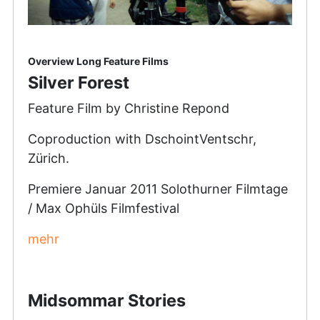
Overview Long Feature Films
Silver Forest
Feature Film by Christine Repond
Coproduction with DschointVentschr,
Zürich.
Premiere Januar 2011 Solothurner Filmtage
/ Max Ophüls Filmfestival
mehr
Midsommar Stories