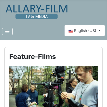
Select your language
English (US)
Feature-Films