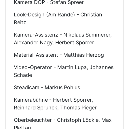
Kamera DOP - Stefan Spreer
Look-Design (Am Rande) - Christian
Reitz
Kamera-Assistenz - Nikolaus Summerer,
Alexander Nagy, Herbert Sporrer
Material-Assistent - Matthias Herzog
Video-Operator - Martin Lupa, Johannes
Schade
Steadicam - Markus Pohlus
Kamerabühne - Herbert Sporrer,
Reinhard Sprunck, Thomas Pieger
Oberbeleuchter - Christoph Löckle, Max
Plettau