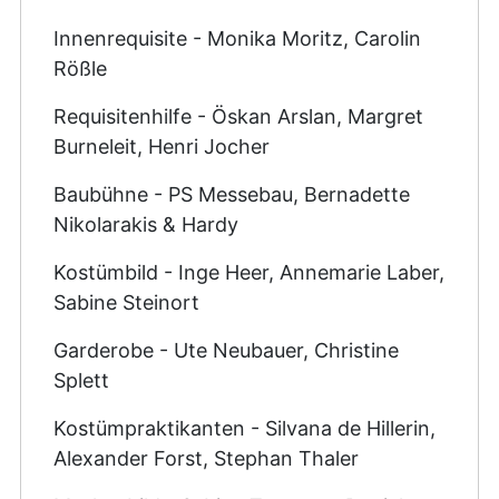
Innenrequisite - Monika Moritz, Carolin
Rößle
Requisitenhilfe - Öskan Arslan, Margret
Burneleit, Henri Jocher
Baubühne - PS Messebau, Bernadette
Nikolarakis & Hardy
Kostümbild - Inge Heer, Annemarie Laber,
Sabine Steinort
Garderobe - Ute Neubauer, Christine
Splett
Kostümpraktikanten - Silvana de Hillerin,
Alexander Forst, Stephan Thaler