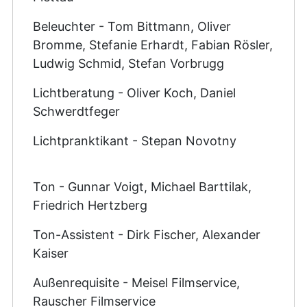
Beleuchter - Tom Bittmann, Oliver
Bromme, Stefanie Erhardt, Fabian Rösler,
Ludwig Schmid, Stefan Vorbrugg
Lichtberatung - Oliver Koch, Daniel
Schwerdtfeger
Lichtpranktikant - Stepan Novotny
Ton - Gunnar Voigt, Michael Barttilak,
Friedrich Hertzberg
Ton-Assistent - Dirk Fischer, Alexander
Kaiser
Außenrequisite - Meisel Filmservice,
Rauscher Filmservice