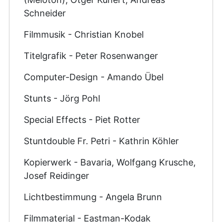
Schneider
Filmmusik - Christian Knobel
Titelgrafik - Peter Rosenwanger
Computer-Design - Amando Übel
Stunts - Jörg Pohl
Special Effects - Piet Rotter
Stuntdouble Fr. Petri - Kathrin Köhler
Kopierwerk - Bavaria, Wolfgang Krusche,
Josef Reidinger
Lichtbestimmung - Angela Brunn
Filmmaterial - Eastman-Kodak