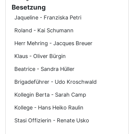
Besetzung
Jaqueline - Franziska Petri
Roland - Kai Schumann
Herr Mehring - Jacques Breuer
Klaus - Oliver Bürgin
Beatrice - Sandra Hüller
Brigadeführer - Udo Kroschwald
Kollegin Berta - Sarah Camp
Kollege - Hans Heiko Raulin
Stasi Offizierin - Renate Usko