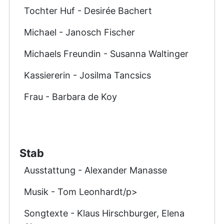
Tochter Huf - Desirée Bachert
Michael - Janosch Fischer
Michaels Freundin - Susanna Waltinger
Kassiererin - Josilma Tancsics
Frau - Barbara de Koy
Stab
Ausstattung - Alexander Manasse
Musik - Tom Leonhardt/p>
Songtexte - Klaus Hirschburger, Elena