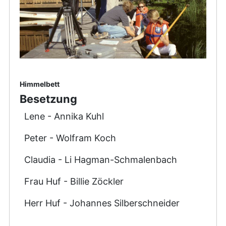
Himmelbett
Besetzung
Lene - Annika Kuhl
Peter - Wolfram Koch
Claudia - Li Hagman-Schmalenbach
Frau Huf - Billie Zöckler
Herr Huf - Johannes Silberschneider