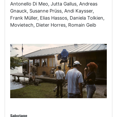
Antonello Di Meo, Jutta Gallus, Andreas
Gnauck, Susanne Prüss, Andi Kaysser,
Frank Müller, Elias Hassos, Daniela Tolkien,
Movietech, Dieter Horres, Romain Geib
Sabotage