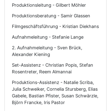
Produktionsleitung - Gilbert Möhler
Produktionsberatung - Samir Glassen
Filmgeschäftsführung - Kristian Diekhans
Aufnahmeleitung - Stefanie Lange
2. Aufnahmeleitung - Sven Brück,
Alexander Kiening
Set-Assistenz - Christian Popis, Stefan
Rosentreter, Reem Almannai
Produktions-Assistenz - Natalie Scriba,
Julia Schweiker, Cornelia Stursberg, Elias
Gabele, Bastian Pfister, Susan Schwärzle,
Björn Francke, Iris Pastor