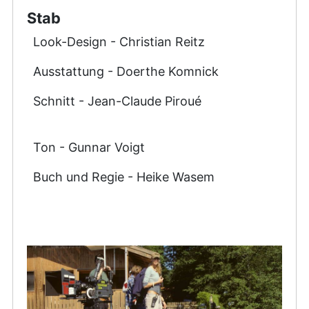
Stab
Look-Design - Christian Reitz
Ausstattung - Doerthe Komnick
Schnitt - Jean-Claude Piroué
Ton - Gunnar Voigt
Buch und Regie - Heike Wasem