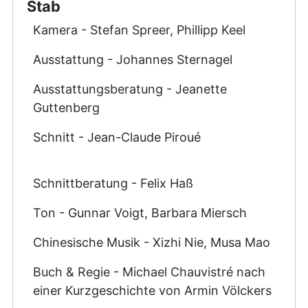
Stab
Kamera - Stefan Spreer, Phillipp Keel
Ausstattung - Johannes Sternagel
Ausstattungsberatung - Jeanette
Guttenberg
Schnitt - Jean-Claude Piroué
Schnittberatung - Felix Haß
Ton - Gunnar Voigt, Barbara Miersch
Chinesische Musik - Xizhi Nie, Musa Mao
Buch & Regie - Michael Chauvistré nach
einer Kurzgeschichte von Armin Völckers