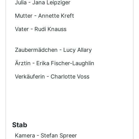
Julia - Jana Leipziger
Mutter - Annette Kreft
Vater - Rudi Knauss
Zaubermädchen - Lucy Allary
Ärztin - Erika Fischer-Laughlin
Verkäuferin - Charlotte Voss
Stab
Kamera - Stefan Spreer