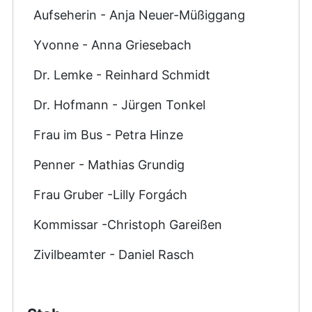
Aufseherin - Anja Neuer-Müßiggang
Yvonne - Anna Griesebach
Dr. Lemke - Reinhard Schmidt
Dr. Hofmann - Jürgen Tonkel
Frau im Bus - Petra Hinze
Penner - Mathias Grundig
Frau Gruber -Lilly Forgách
Kommissar -Christoph Gareißen
Zivilbeamter - Daniel Rasch