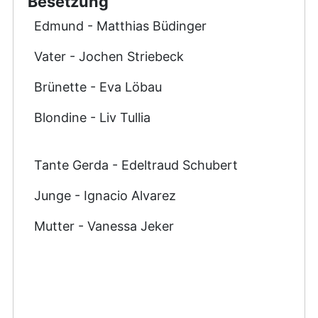
Besetzung
Edmund - Matthias Büdinger
Vater - Jochen Striebeck
Brünette - Eva Löbau
Blondine - Liv Tullia
Tante Gerda - Edeltraud Schubert
Junge - Ignacio Alvarez
Mutter - Vanessa Jeker