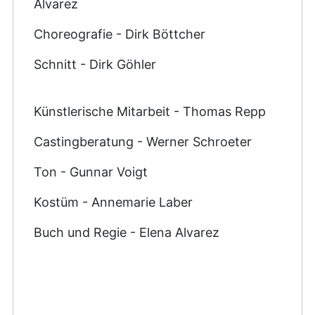
Alvarez
Choreografie - Dirk Böttcher
Schnitt - Dirk Göhler
Künstlerische Mitarbeit - Thomas Repp
Castingberatung - Werner Schroeter
Ton - Gunnar Voigt
Kostüm - Annemarie Laber
Buch und Regie - Elena Alvarez