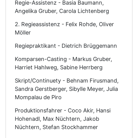
Regie-Assistenz - Basia Baumann,
Angelika Gruber, Carola Lichtenberg
2. Regieassistenz - Felix Rohde, Oliver
Möller
Regiepraktikant - Dietrich Brüggemann
Komparsen-Casting - Markus Gruber,
Harriet Hahlweg, Sabine Herrberg
Skript/Continuety - Behnam Firusmand,
Sandra Gerstberger, Sibylle Meyer, Julia
Mompalau de Piro
Produktionsfahrer - Coco Akir, Hansi
Hohenadl, Max Nüchtern, Jakob
Nüchtern, Stefan Stockhammer