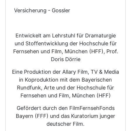
Versicherung - Gossler
Entwickelt am Lehrstuhl für Dramaturgie
und Stoffentwicklung der Hochschule für
Fernsehen und Film, München (HFF), Prof.
Doris Dörrie
Eine Produktion der Allary Film, TV & Media
in Koproduktion mit dem Bayerischen
Rundfunk, Arte und der Hochschule für
Fernsehen und Film, München (HFF)
Gefördert durch den FilmFernsehFonds
Bayern (FFF) und das Kuratorium junger
deutscher Film.