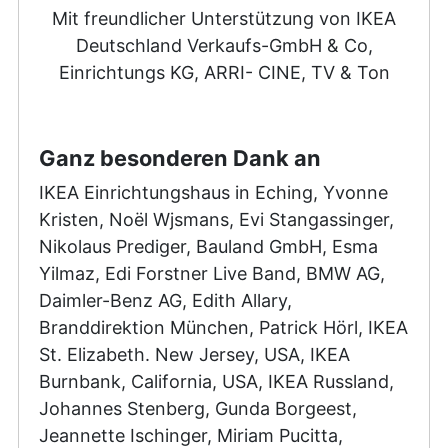
Mit freundlicher Unterstützung von IKEA
Deutschland Verkaufs-GmbH & Co,
Einrichtungs KG, ARRI- CINE, TV & Ton
Ganz besonderen Dank an
IKEA Einrichtungshaus in Eching, Yvonne
Kristen, Noël Wjsmans, Evi Stangassinger,
Nikolaus Prediger, Bauland GmbH, Esma
Yilmaz, Edi Forstner Live Band, BMW AG,
Daimler-Benz AG, Edith Allary,
Branddirektion München, Patrick Hörl, IKEA
St. Elizabeth. New Jersey, USA, IKEA
Burnbank, California, USA, IKEA Russland,
Johannes Stenberg, Gunda Borgeest,
Jeannette Ischinger, Miriam Pucitta,