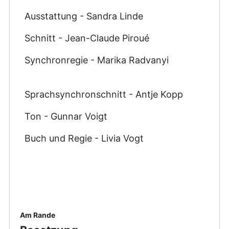
Ausstattung - Sandra Linde
Schnitt - Jean-Claude Piroué
Synchronregie - Marika Radvanyi
Sprachsynchronschnitt - Antje Kopp
Ton - Gunnar Voigt
Buch und Regie - Livia Vogt
Am Rande