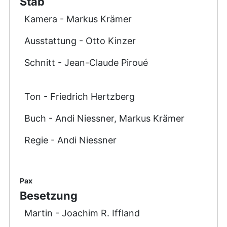
Stab
Kamera - Markus Krämer
Ausstattung - Otto Kinzer
Schnitt - Jean-Claude Piroué
Ton - Friedrich Hertzberg
Buch - Andi Niessner, Markus Krämer
Regie - Andi Niessner
Pax
Besetzung
Martin - Joachim R. Iffland