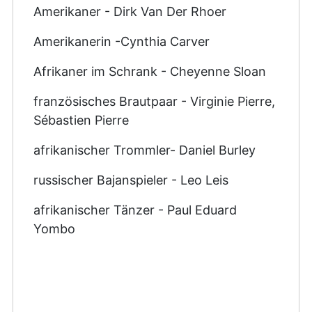
Amerikaner - Dirk Van Der Rhoer
Amerikanerin -Cynthia Carver
Afrikaner im Schrank - Cheyenne Sloan
französisches Brautpaar - Virginie Pierre,
Sébastien Pierre
afrikanischer Trommler- Daniel Burley
russischer Bajanspieler - Leo Leis
afrikanischer Tänzer - Paul Eduard
Yombo