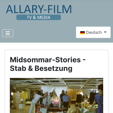
Sprache auswähl
Deutsch
Midsommar-Stories -
Stab & Besetzung