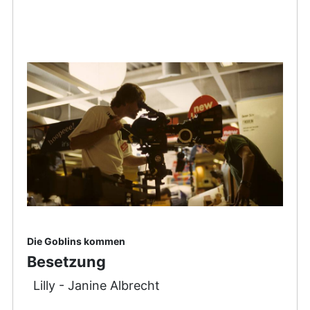
Die Goblins kommen
Besetzung
Lilly - Janine Albrecht