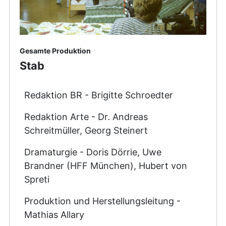
Gesamte Produktion
Stab
Redaktion BR - Brigitte Schroedter
Redaktion Arte - Dr. Andreas
Schreitmüller, Georg Steinert
Dramaturgie - Doris Dörrie, Uwe
Brandner (HFF München), Hubert von
Spreti
Produktion und Herstellungsleitung -
Mathias Allary